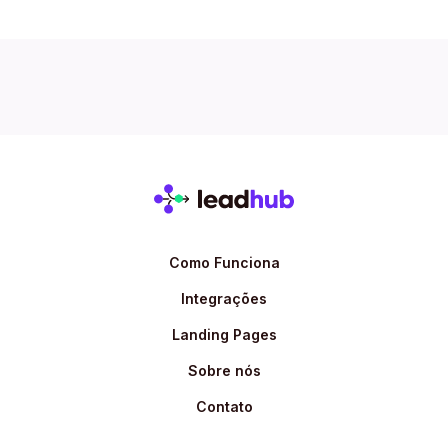
Como Funciona
Integrações
Landing Pages
Sobre nós
Contato