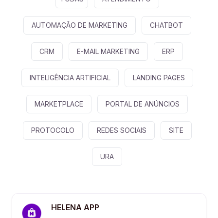
AUTOMAÇÃO DE MARKETING
CHATBOT
CRM
E-MAIL MARKETING
ERP
INTELIGÊNCIA ARTIFICIAL
LANDING PAGES
MARKETPLACE
PORTAL DE ANÚNCIOS
PROTOCOLO
REDES SOCIAIS
SITE
URA
HELENA APP