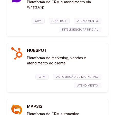
Plataforma de CRM e atendimento via
WhatsApp
CRM
CHATBOT
ATENDIMENTO
INTELIGÊNCIA ARTIFICIAL
HUBSPOT
Plataforma de marketing, vendas e
atendimento ao cliente
CRM
AUTOMAÇÃO DE MARKETING
ATENDIMENTO
MAPSIS
Plataforma de CRM automotivo