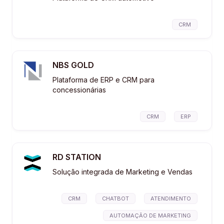
CRM
NBS GOLD
Plataforma de ERP e CRM para
concessionárias
CRM
ERP
RD STATION
Solução integrada de Marketing e Vendas
CRM
CHATBOT
ATENDIMENTO
AUTOMAÇÃO DE MARKETING