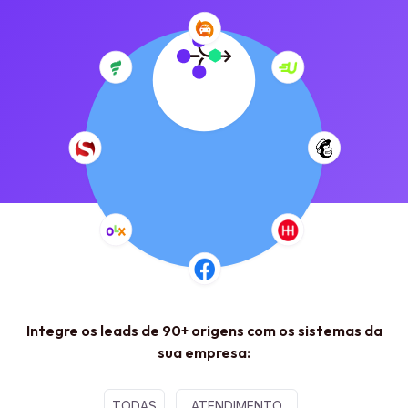
Integre os leads de 90+ origens com os sistemas da
sua empresa:
TODAS
ATENDIMENTO