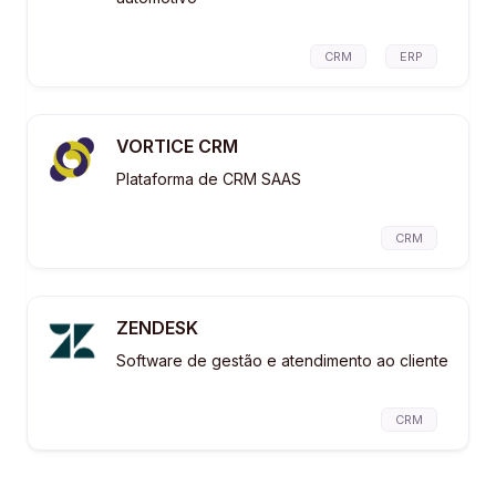
CRM
ERP
VORTICE CRM
Plataforma de CRM SAAS
CRM
ZENDESK
Software de gestão e atendimento ao cliente
CRM