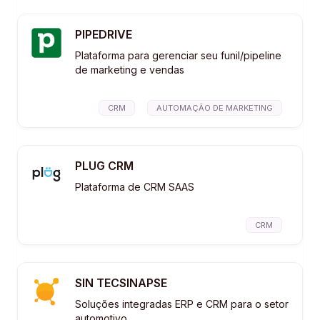
PIPEDRIVE
Plataforma para gerenciar seu funil/pipeline
de marketing e vendas
CRM
AUTOMAÇÃO DE MARKETING
PLUG CRM
Plataforma de CRM SAAS
CRM
SIN TECSINAPSE
Soluções integradas ERP e CRM para o setor
automotivo