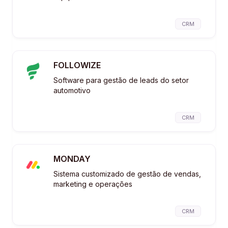
CRM
FOLLOWIZE
Software para gestão de leads do setor
automotivo
CRM
MONDAY
Sistema customizado de gestão de vendas,
marketing e operações
CRM