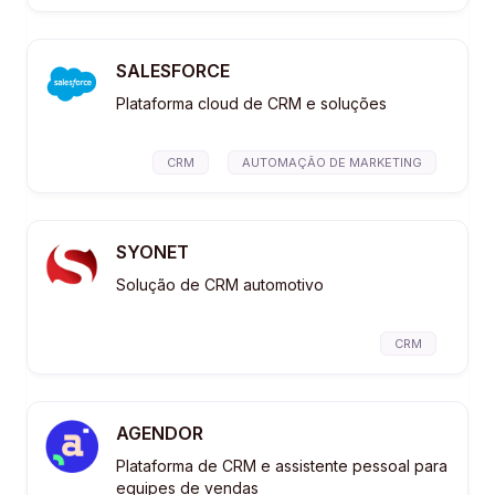
SALESFORCE
Plataforma cloud de CRM e soluções
CRM
AUTOMAÇÃO DE MARKETING
SYONET
Solução de CRM automotivo
CRM
AGENDOR
Plataforma de CRM e assistente pessoal para
equipes de vendas